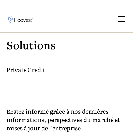
Solutions
Private Credit
Restez informé grâce à nos dernières
informations, perspectives du marché et
mises à jour de l'entreprise