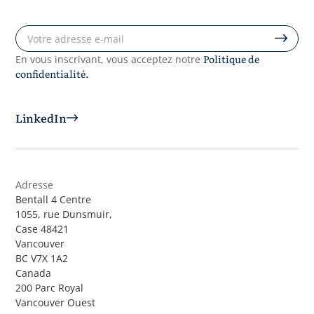
Politique de
En vous inscrivant, vous acceptez notre
confidentialité.
LinkedIn
Adresse
Bentall 4 Centre
1055, rue Dunsmuir,
Case 48421
Vancouver
BC V7X 1A2
Canada
200 Parc Royal
Vancouver Ouest