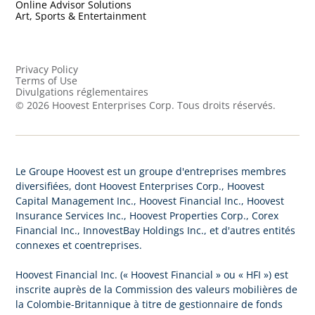
Online Advisor Solutions
Art, Sports & Entertainment
Privacy Policy
Terms of Use
Divulgations réglementaires
©
2026
Hoovest Enterprises Corp. Tous droits réservés.
Le Groupe Hoovest est un groupe d'entreprises membres
diversifiées, dont Hoovest Enterprises Corp., Hoovest
Capital Management Inc., Hoovest Financial Inc., Hoovest
Insurance Services Inc., Hoovest Properties Corp., Corex
Financial Inc., InnovestBay Holdings Inc., et d'autres entités
connexes et coentreprises.
Hoovest Financial Inc. (« Hoovest Financial » ou « HFI ») est
inscrite auprès de la Commission des valeurs mobilières de
la Colombie-Britannique à titre de gestionnaire de fonds