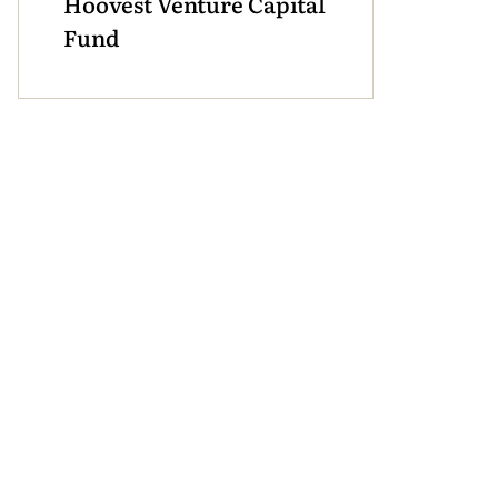
Hoovest Venture Capital
Fund