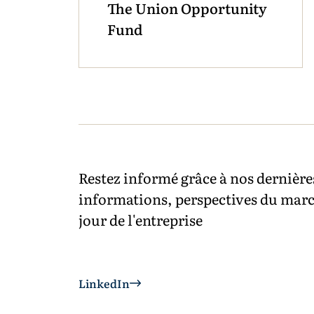
The Union Opportunity
Fund
Restez informé grâce à nos dernière
informations, perspectives du marc
jour de l'entreprise
LinkedIn