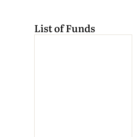
List of Funds