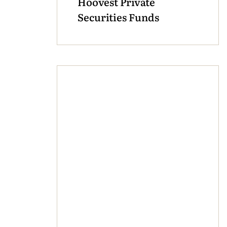
Hoovest Private
Securities Funds