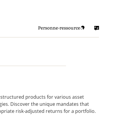
Personne-ressource
structured products for various asset
egies. Discover the unique mandates that
riate risk-adjusted returns for a portfolio.