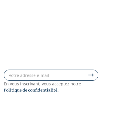
En vous inscrivant, vous acceptez notre
Politique de confidentialité.