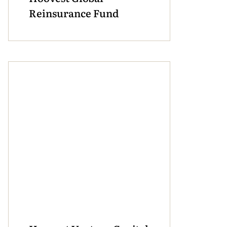
Reinsurance Fund