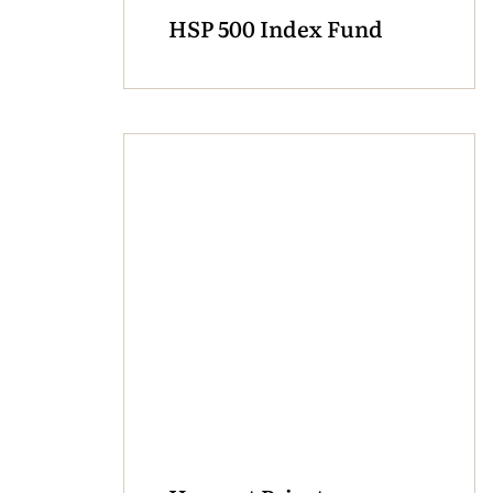
HSP 500 Index Fund