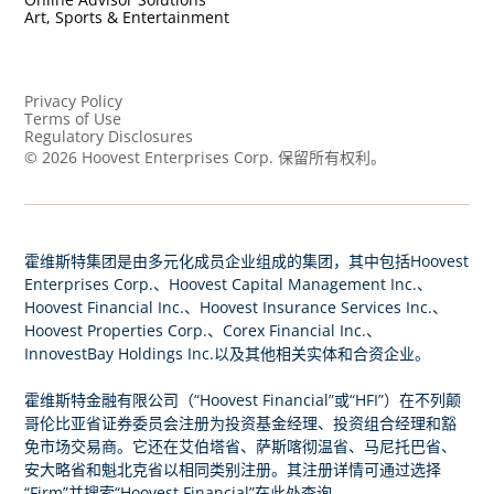
Art, Sports & Entertainment
Privacy Policy
Terms of Use
Regulatory Disclosures
©
2026
Hoovest Enterprises Corp. 保留所有权利。
霍维斯特集团是由多元化成员企业组成的集团，其中包括Hoovest
Enterprises Corp.、Hoovest Capital Management Inc.、
Hoovest Financial Inc.、Hoovest Insurance Services Inc.、
Hoovest Properties Corp.、Corex Financial Inc.、
InnovestBay Holdings Inc.以及其他相关实体和合资企业。
霍维斯特金融有限公司（“Hoovest Financial”或“HFI”）在不列颠
哥伦比亚省证券委员会注册为投资基金经理、投资组合经理和豁
免市场交易商。它还在艾伯塔省、萨斯喀彻温省、马尼托巴省、
安大略省和魁北克省以相同类别注册。其注册详情可通过选择
此处
“Firm”并搜索“Hoovest Financial”在
查询。