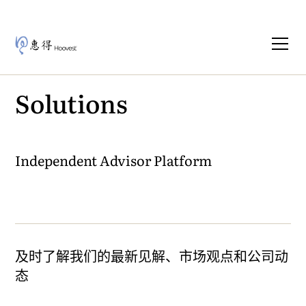
Solutions
Independent Advisor Platform
及时了解我们的最新见解、市场观点和公司动
态